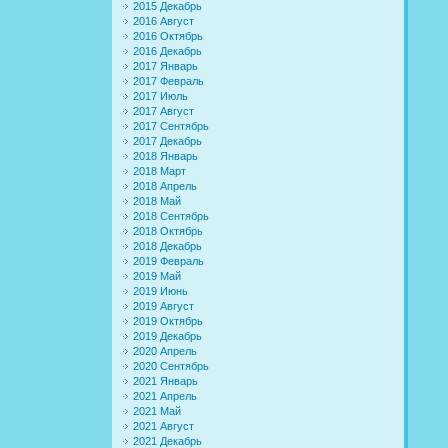
2015 Декабрь
2016 Август
2016 Октябрь
2016 Декабрь
2017 Январь
2017 Февраль
2017 Июль
2017 Август
2017 Сентябрь
2017 Декабрь
2018 Январь
2018 Март
2018 Апрель
2018 Май
2018 Сентябрь
2018 Октябрь
2018 Декабрь
2019 Февраль
2019 Май
2019 Июнь
2019 Август
2019 Октябрь
2019 Декабрь
2020 Апрель
2020 Сентябрь
2021 Январь
2021 Апрель
2021 Май
2021 Август
2021 Декабрь