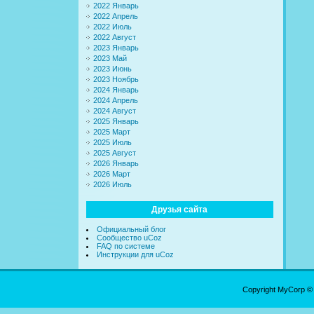
2022 Январь
2022 Апрель
2022 Июль
2022 Август
2023 Январь
2023 Май
2023 Июнь
2023 Ноябрь
2024 Январь
2024 Апрель
2024 Август
2025 Январь
2025 Март
2025 Июль
2025 Август
2026 Январь
2026 Март
2026 Июль
Друзья сайта
Официальный блог
Сообщество uCoz
FAQ по системе
Инструкции для uCoz
Copyright MyCorp ©