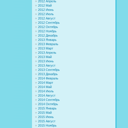
2012 Апрель
2012 Май
2012 Июнь
2012 Июль
2012 Август
2012 Сентябрь
2012 Октябрь
2012 Ноябрь
2012 Декабрь
2013 Январь
2013 Февраль
2013 Март
2013 Апрель
2013 Май
2013 Июнь
2013 Август
2013 Сентябрь
2013 Декабрь
2014 Февраль
2014 Март
2014 Май
2014 Июль
2014 Август
2014 Сентябрь
2014 Октябрь
2015 Январь
2015 Май
2015 Июнь
2015 Август
2015 Ноябрь