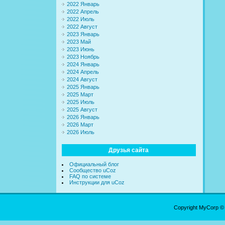
2022 Январь
2022 Апрель
2022 Июль
2022 Август
2023 Январь
2023 Май
2023 Июнь
2023 Ноябрь
2024 Январь
2024 Апрель
2024 Август
2025 Январь
2025 Март
2025 Июль
2025 Август
2026 Январь
2026 Март
2026 Июль
Друзья сайта
Официальный блог
Сообщество uCoz
FAQ по системе
Инструкции для uCoz
Copyright MyCorp ©