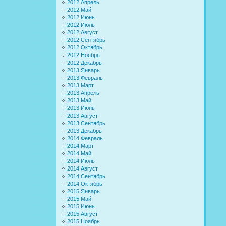
2012 Апрель
2012 Май
2012 Июнь
2012 Июль
2012 Август
2012 Сентябрь
2012 Октябрь
2012 Ноябрь
2012 Декабрь
2013 Январь
2013 Февраль
2013 Март
2013 Апрель
2013 Май
2013 Июнь
2013 Август
2013 Сентябрь
2013 Декабрь
2014 Февраль
2014 Март
2014 Май
2014 Июль
2014 Август
2014 Сентябрь
2014 Октябрь
2015 Январь
2015 Май
2015 Июнь
2015 Август
2015 Ноябрь