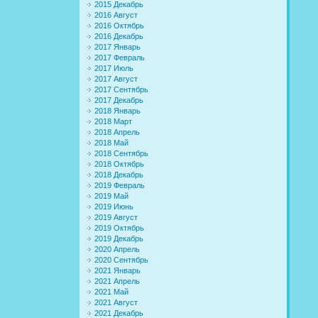
2015 Декабрь
2016 Август
2016 Октябрь
2016 Декабрь
2017 Январь
2017 Февраль
2017 Июль
2017 Август
2017 Сентябрь
2017 Декабрь
2018 Январь
2018 Март
2018 Апрель
2018 Май
2018 Сентябрь
2018 Октябрь
2018 Декабрь
2019 Февраль
2019 Май
2019 Июнь
2019 Август
2019 Октябрь
2019 Декабрь
2020 Апрель
2020 Сентябрь
2021 Январь
2021 Апрель
2021 Май
2021 Август
2021 Декабрь