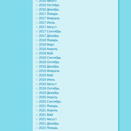
2016 Август
2016 Октябрь
2016 Декабрь
2017 Январь
2017 Февраль
2017 Июль
2017 Август
2017 Сентябрь
2017 Декабрь
2018 Январь
2018 Март
2018 Апрель
2018 Май
2018 Сентябрь
2018 Октябрь
2018 Декабрь
2019 Февраль
2019 Май
2019 Июнь
2019 Август
2019 Октябрь
2019 Декабрь
2020 Апрель
2020 Сентябрь
2021 Январь
2021 Апрель
2021 Май
2021 Август
2021 Декабрь
2022 Январь