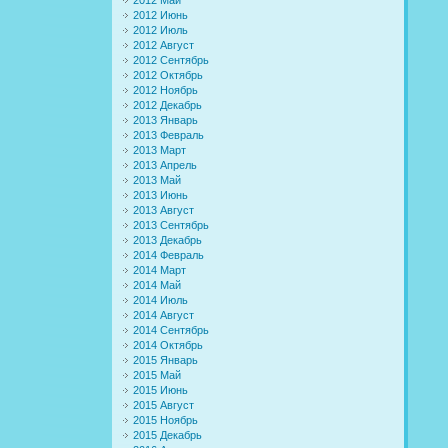
2012 Июнь
2012 Июль
2012 Август
2012 Сентябрь
2012 Октябрь
2012 Ноябрь
2012 Декабрь
2013 Январь
2013 Февраль
2013 Март
2013 Апрель
2013 Май
2013 Июнь
2013 Август
2013 Сентябрь
2013 Декабрь
2014 Февраль
2014 Март
2014 Май
2014 Июль
2014 Август
2014 Сентябрь
2014 Октябрь
2015 Январь
2015 Май
2015 Июнь
2015 Август
2015 Ноябрь
2015 Декабрь