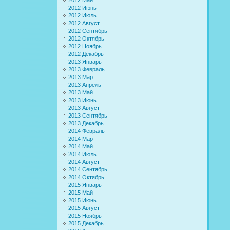
2012 Июнь
2012 Июль
2012 Август
2012 Сентябрь
2012 Октябрь
2012 Ноябрь
2012 Декабрь
2013 Январь
2013 Февраль
2013 Март
2013 Апрель
2013 Май
2013 Июнь
2013 Август
2013 Сентябрь
2013 Декабрь
2014 Февраль
2014 Март
2014 Май
2014 Июль
2014 Август
2014 Сентябрь
2014 Октябрь
2015 Январь
2015 Май
2015 Июнь
2015 Август
2015 Ноябрь
2015 Декабрь