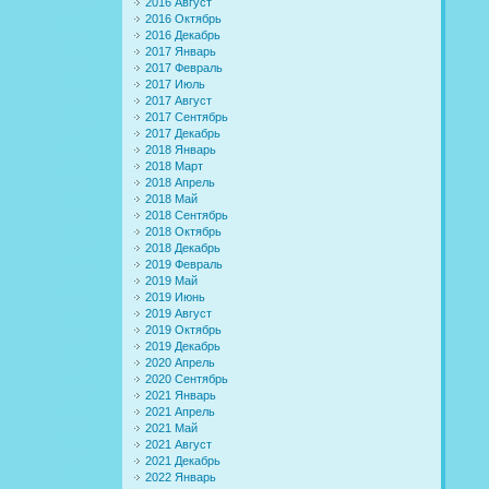
2016 Август
2016 Октябрь
2016 Декабрь
2017 Январь
2017 Февраль
2017 Июль
2017 Август
2017 Сентябрь
2017 Декабрь
2018 Январь
2018 Март
2018 Апрель
2018 Май
2018 Сентябрь
2018 Октябрь
2018 Декабрь
2019 Февраль
2019 Май
2019 Июнь
2019 Август
2019 Октябрь
2019 Декабрь
2020 Апрель
2020 Сентябрь
2021 Январь
2021 Апрель
2021 Май
2021 Август
2021 Декабрь
2022 Январь