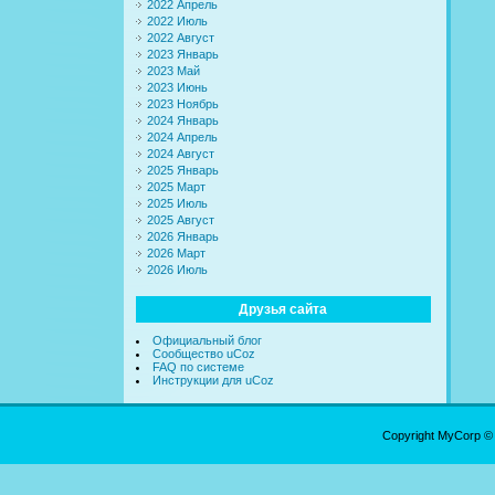
2022 Апрель
2022 Июль
2022 Август
2023 Январь
2023 Май
2023 Июнь
2023 Ноябрь
2024 Январь
2024 Апрель
2024 Август
2025 Январь
2025 Март
2025 Июль
2025 Август
2026 Январь
2026 Март
2026 Июль
Друзья сайта
Официальный блог
Сообщество uCoz
FAQ по системе
Инструкции для uCoz
Copyright MyCorp ©