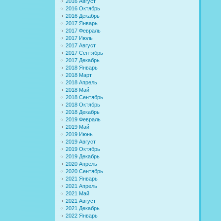
2016 Август
2016 Октябрь
2016 Декабрь
2017 Январь
2017 Февраль
2017 Июль
2017 Август
2017 Сентябрь
2017 Декабрь
2018 Январь
2018 Март
2018 Апрель
2018 Май
2018 Сентябрь
2018 Октябрь
2018 Декабрь
2019 Февраль
2019 Май
2019 Июнь
2019 Август
2019 Октябрь
2019 Декабрь
2020 Апрель
2020 Сентябрь
2021 Январь
2021 Апрель
2021 Май
2021 Август
2021 Декабрь
2022 Январь