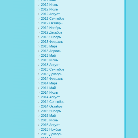
2012 Июнь
2012 Июль
2012 Август
2012 Сентябрь
2012 Октябрь
2012 Ноябрь
2012 Декабрь
2013 Январь
2013 Февраль
2013 Март
2013 Апрель
2013 Май
2013 Июнь
2013 Август
2013 Сентябрь
2013 Декабрь
2014 Февраль
2014 Март
2014 Май
2014 Июль
2014 Август
2014 Сентябрь
2014 Октябрь
2015 Январь
2015 Май
2015 Июнь
2015 Август
2015 Ноябрь
2015 Декабрь