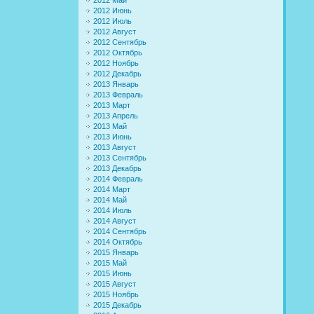
2012 Июнь
2012 Июль
2012 Август
2012 Сентябрь
2012 Октябрь
2012 Ноябрь
2012 Декабрь
2013 Январь
2013 Февраль
2013 Март
2013 Апрель
2013 Май
2013 Июнь
2013 Август
2013 Сентябрь
2013 Декабрь
2014 Февраль
2014 Март
2014 Май
2014 Июль
2014 Август
2014 Сентябрь
2014 Октябрь
2015 Январь
2015 Май
2015 Июнь
2015 Август
2015 Ноябрь
2015 Декабрь