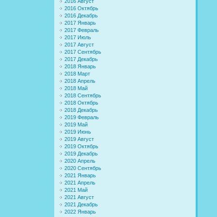
2016 Август
2016 Октябрь
2016 Декабрь
2017 Январь
2017 Февраль
2017 Июль
2017 Август
2017 Сентябрь
2017 Декабрь
2018 Январь
2018 Март
2018 Апрель
2018 Май
2018 Сентябрь
2018 Октябрь
2018 Декабрь
2019 Февраль
2019 Май
2019 Июнь
2019 Август
2019 Октябрь
2019 Декабрь
2020 Апрель
2020 Сентябрь
2021 Январь
2021 Апрель
2021 Май
2021 Август
2021 Декабрь
2022 Январь