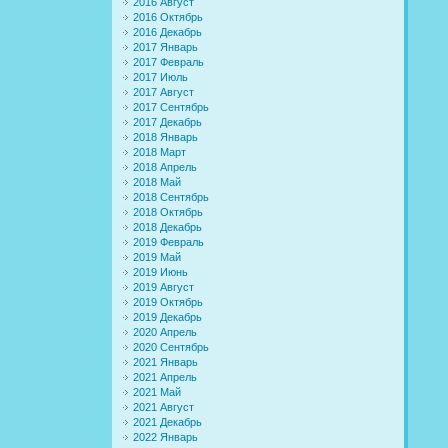
2016 Август
2016 Октябрь
2016 Декабрь
2017 Январь
2017 Февраль
2017 Июль
2017 Август
2017 Сентябрь
2017 Декабрь
2018 Январь
2018 Март
2018 Апрель
2018 Май
2018 Сентябрь
2018 Октябрь
2018 Декабрь
2019 Февраль
2019 Май
2019 Июнь
2019 Август
2019 Октябрь
2019 Декабрь
2020 Апрель
2020 Сентябрь
2021 Январь
2021 Апрель
2021 Май
2021 Август
2021 Декабрь
2022 Январь