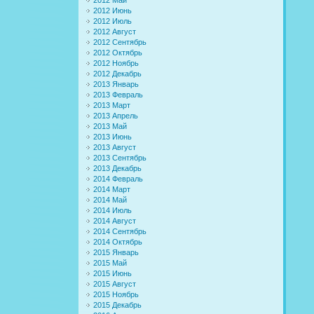
2012 Июнь
2012 Июль
2012 Август
2012 Сентябрь
2012 Октябрь
2012 Ноябрь
2012 Декабрь
2013 Январь
2013 Февраль
2013 Март
2013 Апрель
2013 Май
2013 Июнь
2013 Август
2013 Сентябрь
2013 Декабрь
2014 Февраль
2014 Март
2014 Май
2014 Июль
2014 Август
2014 Сентябрь
2014 Октябрь
2015 Январь
2015 Май
2015 Июнь
2015 Август
2015 Ноябрь
2015 Декабрь