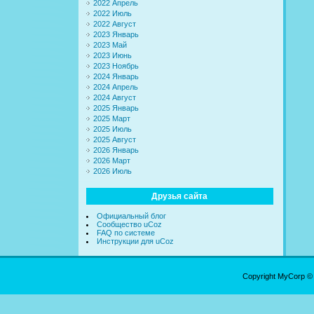
2022 Апрель
2022 Июль
2022 Август
2023 Январь
2023 Май
2023 Июнь
2023 Ноябрь
2024 Январь
2024 Апрель
2024 Август
2025 Январь
2025 Март
2025 Июль
2025 Август
2026 Январь
2026 Март
2026 Июль
Друзья сайта
Официальный блог
Сообщество uCoz
FAQ по системе
Инструкции для uCoz
Copyright MyCorp ©