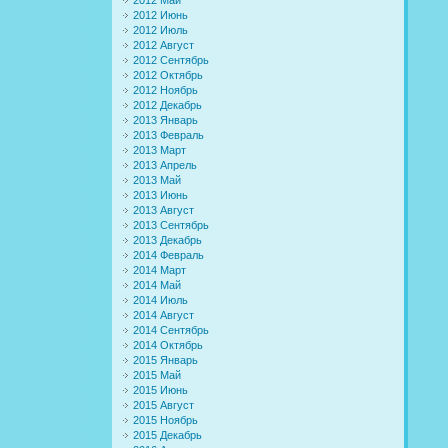
2012 Июнь
2012 Июль
2012 Август
2012 Сентябрь
2012 Октябрь
2012 Ноябрь
2012 Декабрь
2013 Январь
2013 Февраль
2013 Март
2013 Апрель
2013 Май
2013 Июнь
2013 Август
2013 Сентябрь
2013 Декабрь
2014 Февраль
2014 Март
2014 Май
2014 Июль
2014 Август
2014 Сентябрь
2014 Октябрь
2015 Январь
2015 Май
2015 Июнь
2015 Август
2015 Ноябрь
2015 Декабрь