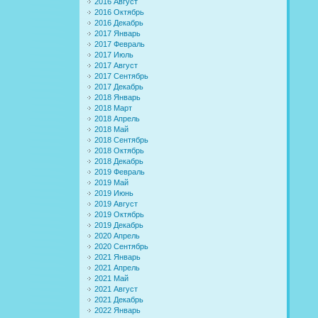
2016 Август
2016 Октябрь
2016 Декабрь
2017 Январь
2017 Февраль
2017 Июль
2017 Август
2017 Сентябрь
2017 Декабрь
2018 Январь
2018 Март
2018 Апрель
2018 Май
2018 Сентябрь
2018 Октябрь
2018 Декабрь
2019 Февраль
2019 Май
2019 Июнь
2019 Август
2019 Октябрь
2019 Декабрь
2020 Апрель
2020 Сентябрь
2021 Январь
2021 Апрель
2021 Май
2021 Август
2021 Декабрь
2022 Январь