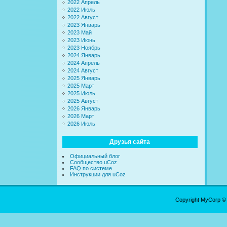
2022 Апрель
2022 Июль
2022 Август
2023 Январь
2023 Май
2023 Июнь
2023 Ноябрь
2024 Январь
2024 Апрель
2024 Август
2025 Январь
2025 Март
2025 Июль
2025 Август
2026 Январь
2026 Март
2026 Июль
Друзья сайта
Официальный блог
Сообщество uCoz
FAQ по системе
Инструкции для uCoz
Copyright MyCorp ©