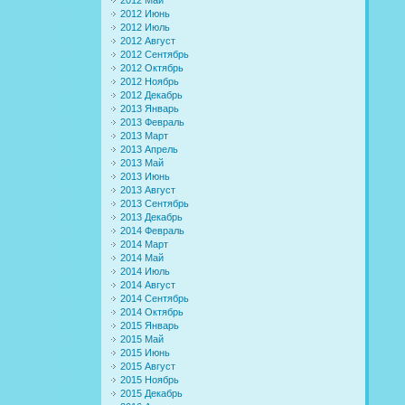
2012 Июнь
2012 Июль
2012 Август
2012 Сентябрь
2012 Октябрь
2012 Ноябрь
2012 Декабрь
2013 Январь
2013 Февраль
2013 Март
2013 Апрель
2013 Май
2013 Июнь
2013 Август
2013 Сентябрь
2013 Декабрь
2014 Февраль
2014 Март
2014 Май
2014 Июль
2014 Август
2014 Сентябрь
2014 Октябрь
2015 Январь
2015 Май
2015 Июнь
2015 Август
2015 Ноябрь
2015 Декабрь