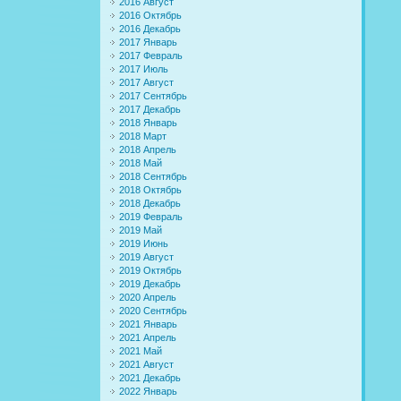
2016 Август
2016 Октябрь
2016 Декабрь
2017 Январь
2017 Февраль
2017 Июль
2017 Август
2017 Сентябрь
2017 Декабрь
2018 Январь
2018 Март
2018 Апрель
2018 Май
2018 Сентябрь
2018 Октябрь
2018 Декабрь
2019 Февраль
2019 Май
2019 Июнь
2019 Август
2019 Октябрь
2019 Декабрь
2020 Апрель
2020 Сентябрь
2021 Январь
2021 Апрель
2021 Май
2021 Август
2021 Декабрь
2022 Январь