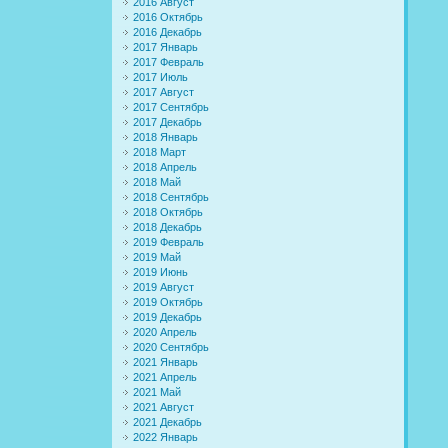
2016 Август
2016 Октябрь
2016 Декабрь
2017 Январь
2017 Февраль
2017 Июль
2017 Август
2017 Сентябрь
2017 Декабрь
2018 Январь
2018 Март
2018 Апрель
2018 Май
2018 Сентябрь
2018 Октябрь
2018 Декабрь
2019 Февраль
2019 Май
2019 Июнь
2019 Август
2019 Октябрь
2019 Декабрь
2020 Апрель
2020 Сентябрь
2021 Январь
2021 Апрель
2021 Май
2021 Август
2021 Декабрь
2022 Январь