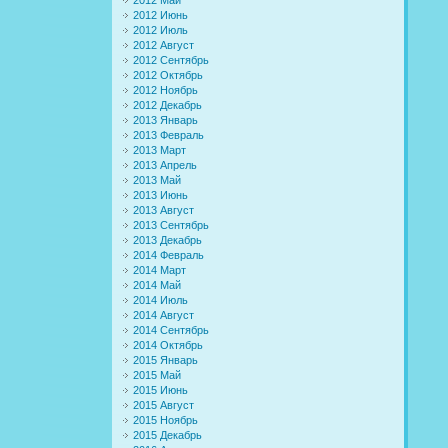
2012 Июнь
2012 Июль
2012 Август
2012 Сентябрь
2012 Октябрь
2012 Ноябрь
2012 Декабрь
2013 Январь
2013 Февраль
2013 Март
2013 Апрель
2013 Май
2013 Июнь
2013 Август
2013 Сентябрь
2013 Декабрь
2014 Февраль
2014 Март
2014 Май
2014 Июль
2014 Август
2014 Сентябрь
2014 Октябрь
2015 Январь
2015 Май
2015 Июнь
2015 Август
2015 Ноябрь
2015 Декабрь